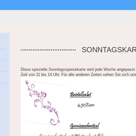
SONNTAGSKA
Diese spezielle Sonntagsspeisekarte wird jede Woche angepasst u
Zeit von 11 bis 14 Uhr. Für alle anderen Zeiten sehen Sie sich u