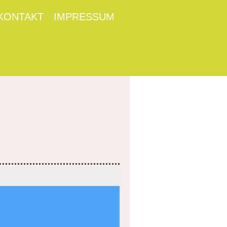
KONTAKT
IMPRESSUM