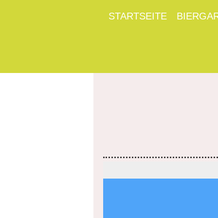
STARTSEITE
BIERGA