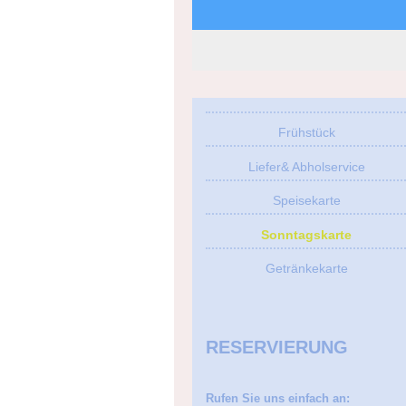
Frühstück
Liefer& Abholservice
Speisekarte
Sonntagskarte
Getränkekarte
RESERVIERUNG
Rufen Sie uns einfach an: